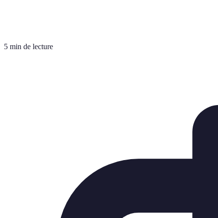
5 min de lecture