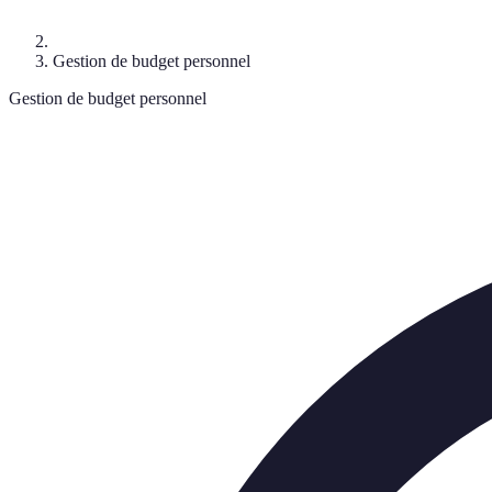
Gestion de budget personnel
Gestion de budget personnel