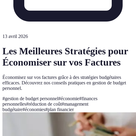
13 avril 2026
Les Meilleures Stratégies pour
Économiser sur vos Factures
Économisez sur vos factures grâce à des stratégies budgétaires
efficaces. Découvrez nos conseils pratiques en gestion de budget
personnel.
#
gestion de budget personnel
#
économie
#
finances
personnelles
#
réduction de coût
#
management
budgétaire
#
économies
#
plan financier