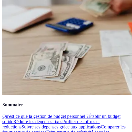
Sommaire
Qu'est-ce que la gestion de budget personnel ?
Établir un budget
solide
Réduire les dépenses fixes
Profiter des offres et
réductions
Suivre ses dépenses grâce aux applications
Comparer les