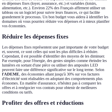
en dépenses fixes (loyer, assurance, etc.) et variables (loisirs,
alimentation, etc.). Environ 22% des Français affirment utiliser un
tableau ou un logiciel pour suivre leurs finances, ce qui facilite
grandement le processus. Un bon budget vous aidera à identifier les
domaines où vous pourriez réduire vos dépenses et à mieux planifier
vos économies.
Réduire les dépenses fixes
Les dépenses fixes représentent une part importante de votre budget
et, souvent, ce sont celles qui sont les plus difficiles à réduire.
Cependant, il est possible d'identifier des moyens de les diminuer.
Par exemple, pour l'énergie, des gestes simples comme éteindre les
lumières en sortant d'une pièce ou utiliser des ampoules LED
peuvent faire une différence significative sur le long terme. Selon
l'ADEME
, des économies allant jusqu'à 30% sur vos factures
d'électricité sont réalisables en adoptant des comportements plus
économes. En matière d'assurance, n'hésitez pas à comparer les
offres et à renégocier vos contrats pour obtenir de meilleures
conditions ou tarifs.
Profiter des offres et réductions