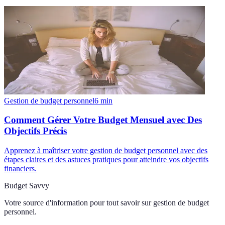
Gestion de budget personnel
6
min
Comment Gérer Votre Budget Mensuel avec Des
Objectifs Précis
Apprenez à maîtriser votre gestion de budget personnel avec des
étapes claires et des astuces pratiques pour atteindre vos objectifs
financiers.
Budget Savvy
Votre source d'information pour tout savoir sur
gestion de budget
personnel
.