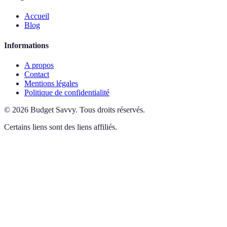
Accueil
Blog
Informations
A propos
Contact
Mentions légales
Politique de confidentialité
©
2026
Budget Savvy
.
Tous droits réservés.
Certains liens sont des liens affiliés.