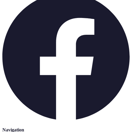
Navigation