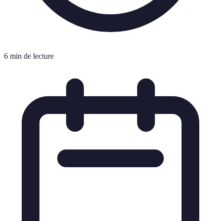
6 min de lecture