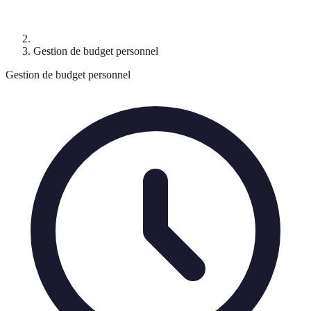
Gestion de budget personnel
Gestion de budget personnel