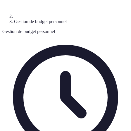
Gestion de budget personnel
Gestion de budget personnel