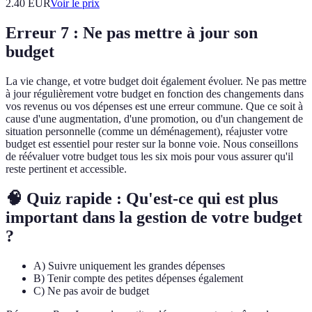
2.40
EUR
Voir le prix
Erreur 7 : Ne pas mettre à jour son
budget
La vie change, et votre budget doit également évoluer. Ne pas mettre
à jour régulièrement votre budget en fonction des changements dans
vos revenus ou vos dépenses est une erreur commune. Que ce soit à
cause d'une augmentation, d'une promotion, ou d'un changement de
situation personnelle (comme un déménagement), réajuster votre
budget est essentiel pour rester sur la bonne voie. Nous conseillons
de réévaluer votre budget tous les six mois pour vous assurer qu'il
reste pertinent et accessible.
🧠 Quiz rapide : Qu'est-ce qui est plus
important dans la gestion de votre budget
?
A) Suivre uniquement les grandes dépenses
B) Tenir compte des petites dépenses également
C) Ne pas avoir de budget