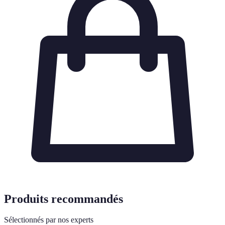
Produits recommandés
Sélectionnés par nos experts