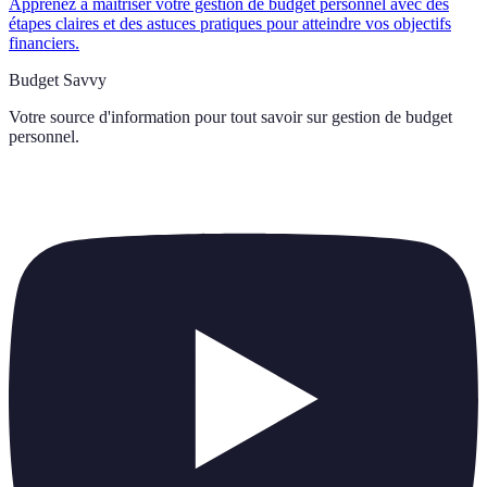
Apprenez à maîtriser votre gestion de budget personnel avec des
étapes claires et des astuces pratiques pour atteindre vos objectifs
financiers.
Budget Savvy
Votre source d'information pour tout savoir sur
gestion de budget
personnel
.