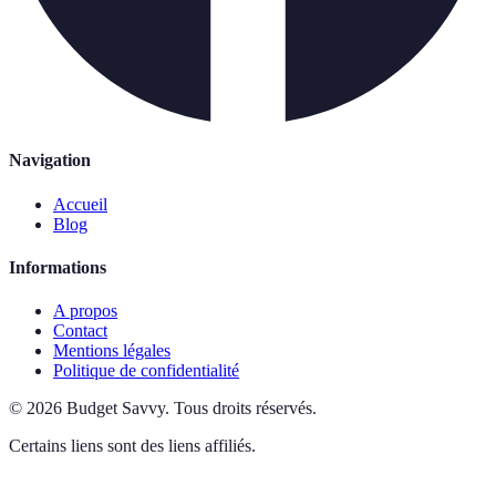
Navigation
Accueil
Blog
Informations
A propos
Contact
Mentions légales
Politique de confidentialité
©
2026
Budget Savvy
.
Tous droits réservés.
Certains liens sont des liens affiliés.