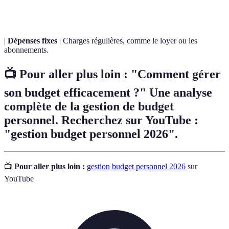
d'urgence
|
Dépenses fixes
| Charges régulières, comme le loyer ou les
abonnements.
📺 Pour aller plus loin : "Comment gérer
son budget efficacement ?" Une analyse
complète de la
gestion de budget
personnel
. Recherchez sur YouTube :
"gestion budget personnel 2026".
📺
Pour aller plus loin :
gestion budget personnel 2026
sur
YouTube