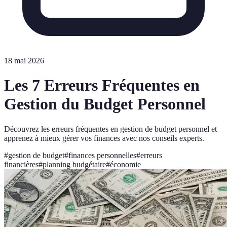
18 mai 2026
Les 7 Erreurs Fréquentes en
Gestion du Budget Personnel
Découvrez les erreurs fréquentes en gestion de budget personnel et
apprenez à mieux gérer vos finances avec nos conseils experts.
#
gestion de budget
#
finances personnelles
#
erreurs
financières
#
planning budgétaire
#
économie