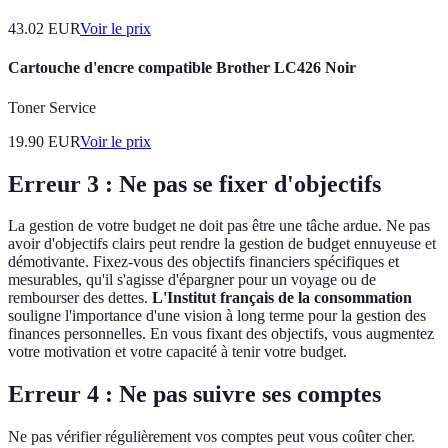
43.02
EUR
Voir le prix
Cartouche d'encre compatible Brother LC426 Noir
Toner Service
19.90
EUR
Voir le prix
Erreur 3 : Ne pas se fixer d'objectifs
La gestion de votre budget ne doit pas être une tâche ardue. Ne pas
avoir d'objectifs clairs peut rendre la gestion de budget ennuyeuse et
démotivante. Fixez-vous des objectifs financiers spécifiques et
mesurables, qu'il s'agisse d'épargner pour un voyage ou de
rembourser des dettes.
L'Institut français de la consommation
souligne l'importance d'une vision à long terme pour la gestion des
finances personnelles. En vous fixant des objectifs, vous augmentez
votre motivation et votre capacité à tenir votre budget.
Erreur 4 : Ne pas suivre ses comptes
Ne pas vérifier régulièrement vos comptes peut vous coûter cher.