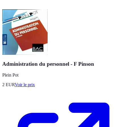
Administration du personnel - F Pinson
Plein Pot
2
EUR
Voir le prix