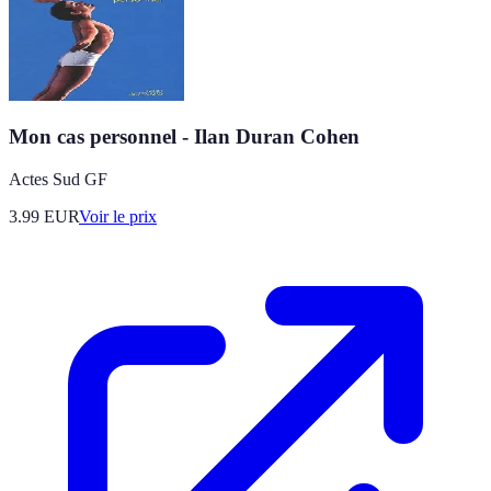
Mon cas personnel - Ilan Duran Cohen
Actes Sud GF
3.99
EUR
Voir le prix