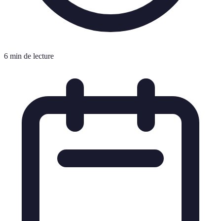
6 min de lecture