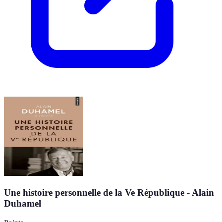
Une histoire personnelle de la Ve République - Alain
Duhamel