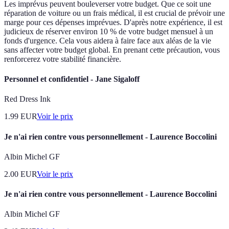
Les imprévus peuvent bouleverser votre budget. Que ce soit une
réparation de voiture ou un frais médical, il est crucial de prévoir une
marge pour ces dépenses imprévues. D'après notre expérience, il est
judicieux de réserver environ 10 % de votre budget mensuel à un
fonds d'urgence. Cela vous aidera à faire face aux aléas de la vie
sans affecter votre budget global. En prenant cette précaution, vous
renforcerez votre stabilité financière.
Personnel et confidentiel - Jane Sigaloff
Red Dress Ink
1.99
EUR
Voir le prix
Je n'ai rien contre vous personnellement - Laurence Boccolini
Albin Michel GF
2.00
EUR
Voir le prix
Je n'ai rien contre vous personnellement - Laurence Boccolini
Albin Michel GF