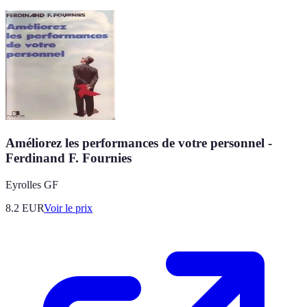
Améliorez les performances de votre personnel -
Ferdinand F. Fournies
Eyrolles GF
8.2
EUR
Voir le prix