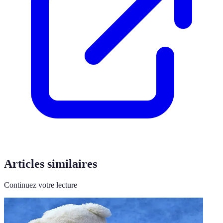
Articles similaires
Continuez votre lecture