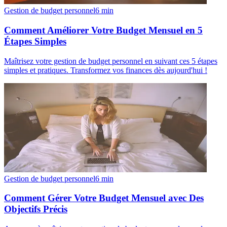
Gestion de budget personnel
6
min
Comment Améliorer Votre Budget Mensuel en 5
Étapes Simples
Maîtrisez votre gestion de budget personnel en suivant ces 5 étapes
simples et pratiques. Transformez vos finances dès aujourd'hui !
Gestion de budget personnel
6
min
Comment Gérer Votre Budget Mensuel avec Des
Objectifs Précis