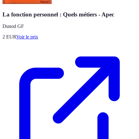
La fonction personnel : Quels métiers - Apec
Dunod GF
2
EUR
Voir le prix