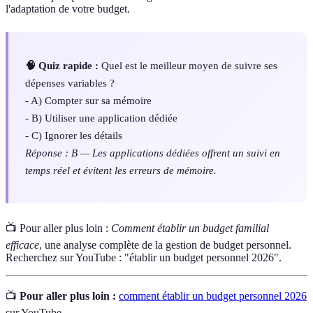
l'adaptation de votre budget.
🧠 Quiz rapide :
Quel est le meilleur moyen de suivre ses
dépenses variables ?
- A) Compter sur sa mémoire
- B) Utiliser une application dédiée
- C) Ignorer les détails
Réponse : B — Les applications dédiées offrent un suivi en
temps réel et évitent les erreurs de mémoire.
📺 Pour aller plus loin :
Comment établir un budget familial
efficace
, une analyse complète de la gestion de budget personnel.
Recherchez sur YouTube : "établir un budget personnel 2026".
📺
Pour aller plus loin :
comment établir un budget personnel 2026
sur YouTube