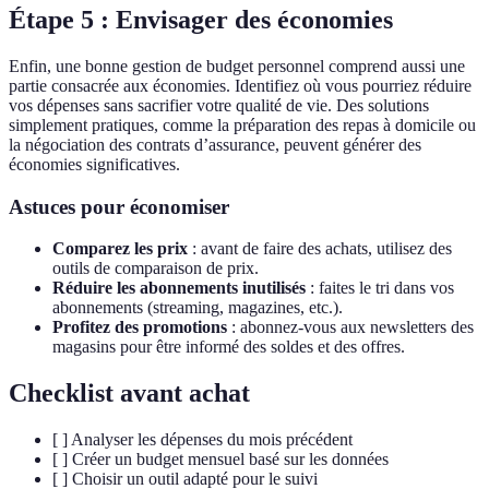
Étape 5 : Envisager des économies
Enfin, une bonne gestion de budget personnel comprend aussi une
partie consacrée aux économies. Identifiez où vous pourriez réduire
vos dépenses sans sacrifier votre qualité de vie. Des solutions
simplement pratiques, comme la préparation des repas à domicile ou
la négociation des contrats d’assurance, peuvent générer des
économies significatives.
Astuces pour économiser
Comparez les prix
: avant de faire des achats, utilisez des
outils de comparaison de prix.
Réduire les abonnements inutilisés
: faites le tri dans vos
abonnements (streaming, magazines, etc.).
Profitez des promotions
: abonnez-vous aux newsletters des
magasins pour être informé des soldes et des offres.
Checklist avant achat
[ ] Analyser les dépenses du mois précédent
[ ] Créer un budget mensuel basé sur les données
[ ] Choisir un outil adapté pour le suivi