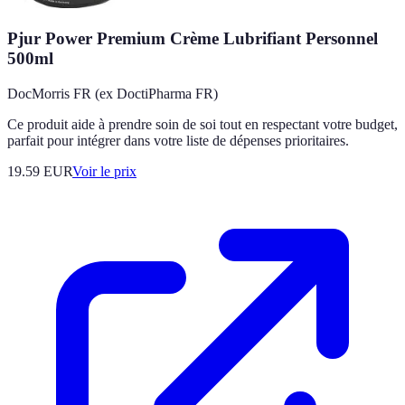
Pjur Power Premium Crème Lubrifiant Personnel
500ml
DocMorris FR (ex DoctiPharma FR)
Ce produit aide à prendre soin de soi tout en respectant votre budget,
parfait pour intégrer dans votre liste de dépenses prioritaires.
19.59
EUR
Voir le prix