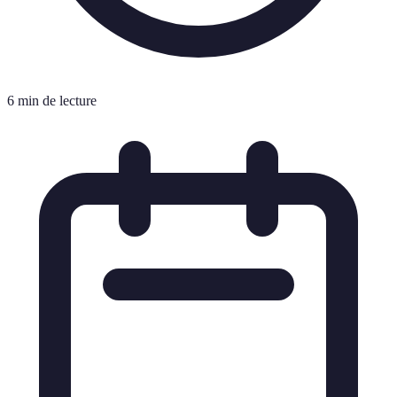
6 min de lecture