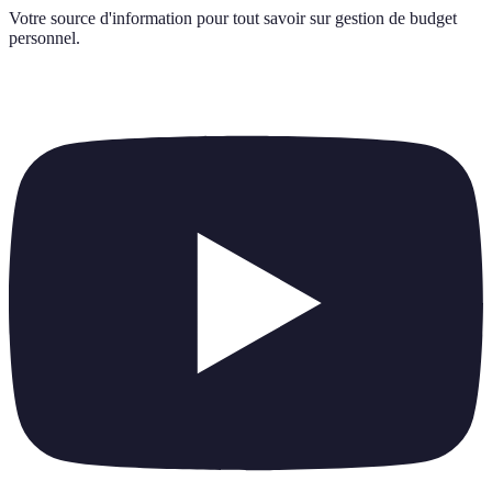
Votre source d'information pour tout savoir sur
gestion de budget
personnel
.