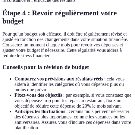
la constance et l’efficacité des résultats.
Étape 4 : Revoir régulièrement votre
budget
Pour qu'un budget soit efficace, il doit être régulièrement révisé et
ajusté en fonction des changements dans votre situation financière.
Consacrez un moment chaque mois pour revoir vos dépenses et
ajuster votre budget if nécessaire. Cette régularité vous aidera à
réduire le stress financier.
Conseils pour la révision de budget
Comparez vos prévisions aux résultats réels
: cela vous
aidera à identifier les catégories où vous dépensez plus ou
moins que prévu.
Fixez-vous des objectifs
: par exemple, si vous constatez que
vous dépensez trop pour les repas au restaurant, fixez un
objectif de réduire cette dépense de 20% le mois suivant.
Anticipez les fluctuations
: certains mois peuvent nécessiter
des dépenses plus importantes, comme les vacances ou les
anniversaires. Assurez-vous d'inclure ces dépenses dans votre
planification.