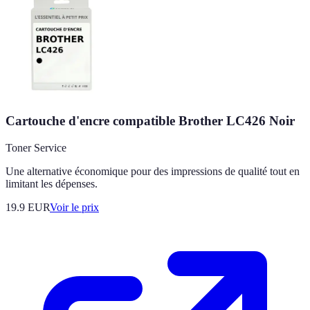
Cartouche d'encre compatible Brother LC426 Noir
Toner Service
Une alternative économique pour des impressions de qualité tout en
limitant les dépenses.
19.9
EUR
Voir le prix