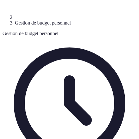
Gestion de budget personnel
Gestion de budget personnel