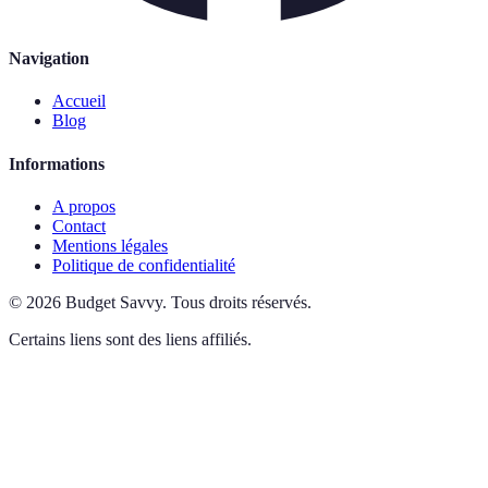
Navigation
Accueil
Blog
Informations
A propos
Contact
Mentions légales
Politique de confidentialité
©
2026
Budget Savvy
.
Tous droits réservés.
Certains liens sont des liens affiliés.