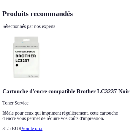
Produits recommandés
Sélectionnés par nos experts
Cartouche d'encre compatible Brother LC3237 Noir
Toner Service
Idéale pour ceux qui impriment régulièrement, cette cartouche
d'encre vous permet de réduire vos coûts d'impression.
31.5
EUR
Voir le prix