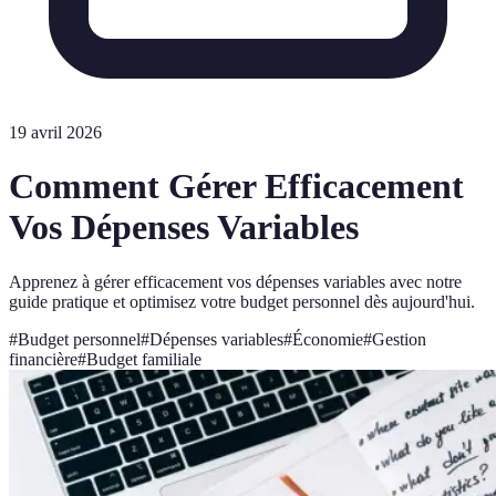
19 avril 2026
Comment Gérer Efficacement
Vos Dépenses Variables
Apprenez à gérer efficacement vos dépenses variables avec notre
guide pratique et optimisez votre budget personnel dès aujourd'hui.
#
Budget personnel
#
Dépenses variables
#
Économie
#
Gestion
financière
#
Budget familiale