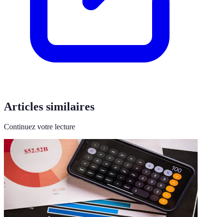
Articles similaires
Continuez votre lecture