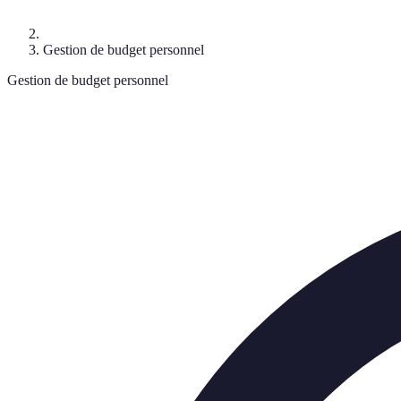
Gestion de budget personnel
Gestion de budget personnel