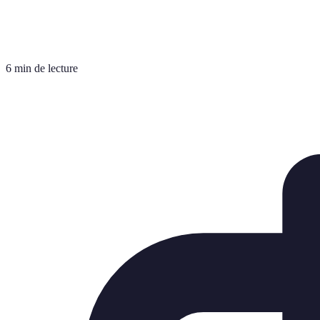
6 min de lecture