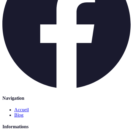
Navigation
Accueil
Blog
Informations