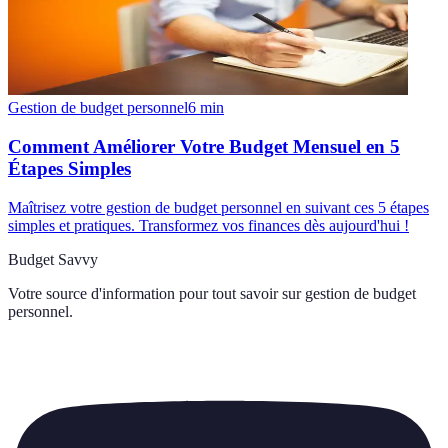
Gestion de budget personnel
6
min
Comment Améliorer Votre Budget Mensuel en 5
Étapes Simples
Maîtrisez votre gestion de budget personnel en suivant ces 5 étapes
simples et pratiques. Transformez vos finances dès aujourd'hui !
Budget Savvy
Votre source d'information pour tout savoir sur
gestion de budget
personnel
.