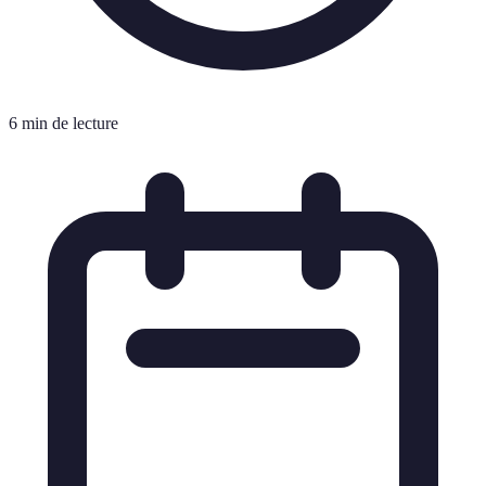
6 min de lecture