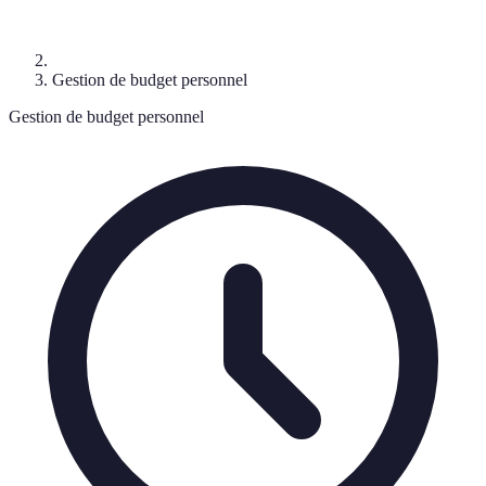
Gestion de budget personnel
Gestion de budget personnel