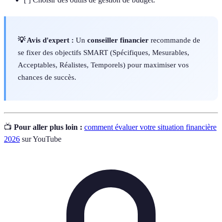
💡 Avis d'expert :
Un
conseiller financier
recommande de
se fixer des objectifs SMART (Spécifiques, Mesurables,
Acceptables, Réalistes, Temporels) pour maximiser vos
chances de succès.
📺
Pour aller plus loin :
comment évaluer votre situation financière
2026
sur YouTube