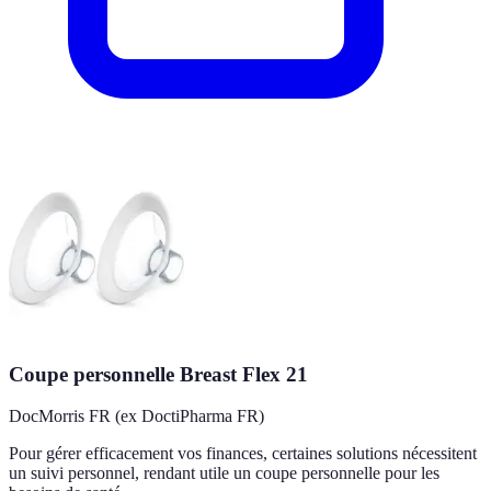
Coupe personnelle Breast Flex 21
DocMorris FR (ex DoctiPharma FR)
Pour gérer efficacement vos finances, certaines solutions nécessitent
un suivi personnel, rendant utile un coupe personnelle pour les