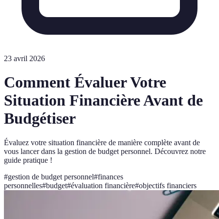
23 avril 2026
Comment Évaluer Votre
Situation Financière Avant de
Budgétiser
Évaluez votre situation financière de manière complète avant de
vous lancer dans la gestion de budget personnel. Découvrez notre
guide pratique !
#
gestion de budget personnel
#
finances
personnelles
#
budget
#
évaluation financière
#
objectifs financiers