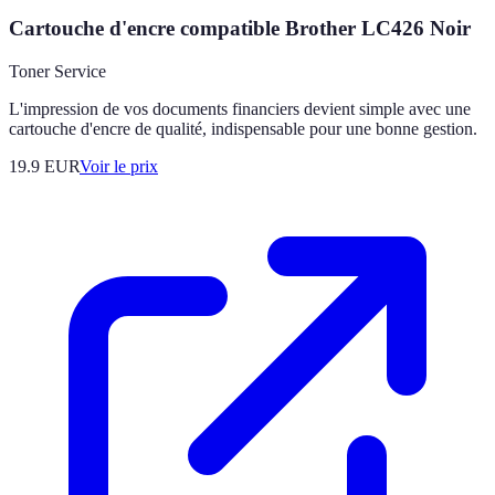
Cartouche d'encre compatible Brother LC426 Noir
Toner Service
L'impression de vos documents financiers devient simple avec une
cartouche d'encre de qualité, indispensable pour une bonne gestion.
19.9
EUR
Voir le prix