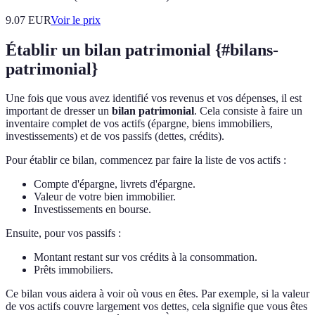
9.07
EUR
Voir le prix
Établir un bilan patrimonial {#bilans-
patrimonial}
Une fois que vous avez identifié vos revenus et vos dépenses, il est
important de dresser un
bilan patrimonial
. Cela consiste à faire un
inventaire complet de vos actifs (épargne, biens immobiliers,
investissements) et de vos passifs (dettes, crédits).
Pour établir ce bilan, commencez par faire la liste de vos actifs :
Compte d'épargne, livrets d'épargne.
Valeur de votre bien immobilier.
Investissements en bourse.
Ensuite, pour vos passifs :
Montant restant sur vos crédits à la consommation.
Prêts immobiliers.
Ce bilan vous aidera à voir où vous en êtes. Par exemple, si la valeur
de vos actifs couvre largement vos dettes, cela signifie que vous êtes