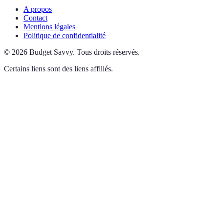
A propos
Contact
Mentions légales
Politique de confidentialité
©
2026
Budget Savvy
.
Tous droits réservés.
Certains liens sont des liens affiliés.