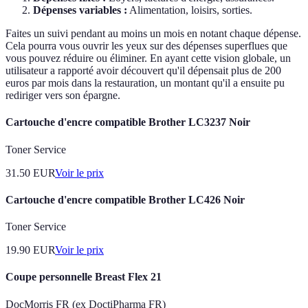
Dépenses variables :
Alimentation, loisirs, sorties.
Faites un suivi pendant au moins un mois en notant chaque dépense.
Cela pourra vous ouvrir les yeux sur des dépenses superflues que
vous pouvez réduire ou éliminer. En ayant cette vision globale, un
utilisateur a rapporté avoir découvert qu'il dépensait plus de 200
euros par mois dans la restauration, un montant qu'il a ensuite pu
rediriger vers son épargne.
Cartouche d'encre compatible Brother LC3237 Noir
Toner Service
31.50
EUR
Voir le prix
Cartouche d'encre compatible Brother LC426 Noir
Toner Service
19.90
EUR
Voir le prix
Coupe personnelle Breast Flex 21
DocMorris FR (ex DoctiPharma FR)