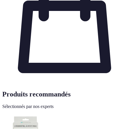
Produits recommandés
Sélectionnés par nos experts