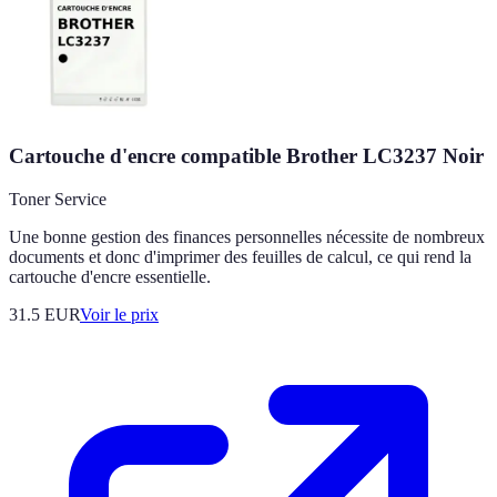
Cartouche d'encre compatible Brother LC3237 Noir
Toner Service
Une bonne gestion des finances personnelles nécessite de nombreux
documents et donc d'imprimer des feuilles de calcul, ce qui rend la
cartouche d'encre essentielle.
31.5
EUR
Voir le prix