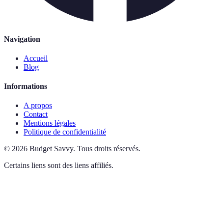
Navigation
Accueil
Blog
Informations
A propos
Contact
Mentions légales
Politique de confidentialité
©
2026
Budget Savvy
.
Tous droits réservés.
Certains liens sont des liens affiliés.