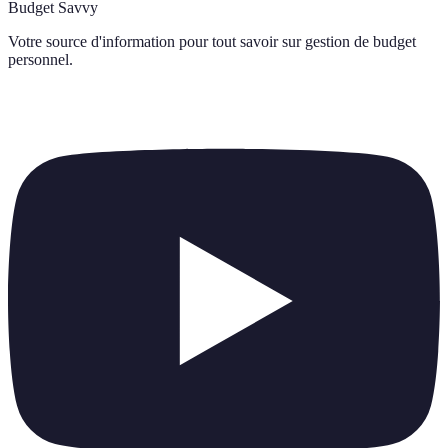
Budget Savvy
Votre source d'information pour tout savoir sur
gestion de budget
personnel
.