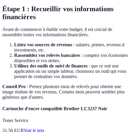
Étape 1 : Recueillir vos informations
financières
Avant de commencer à établir votre budget, il est crucial de
rassembler toutes vos informations financières.
Listez vos sources de revenus
: salaires, primes, revenus d
investments, etc.
Rassemblez vos relevés bancaires
: comptez vos économies
disponibles et vos dettes.
Utilisez des outils de suivi de finances
: que ce soit une
application ou un simple tableur, choisissez un outil qui vous
permet de centraliser vos données.
Conseil Pro
: Prenez plusieurs mois de relevés pour obtenir une
image réaliste de vos revenus. Certains mois peuvent sembler plus
généreux que d'autres.
Cartouche d'encre compatible Brother LC3237 Noir
Toner Service
31.50
EUR
Voir le prix