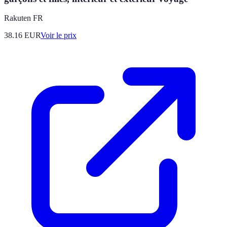
Rakuten FR
38.16
EUR
Voir le prix