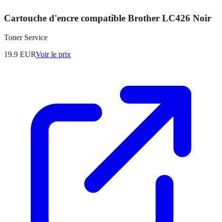
Cartouche d'encre compatible Brother LC426 Noir
Toner Service
19.9
EUR
Voir le prix