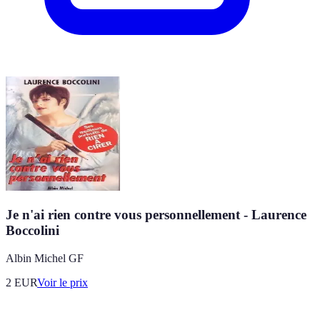
Je n'ai rien contre vous personnellement - Laurence
Boccolini
Albin Michel GF
2
EUR
Voir le prix