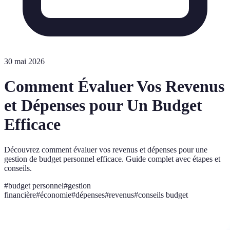
30 mai 2026
Comment Évaluer Vos Revenus
et Dépenses pour Un Budget
Efficace
Découvrez comment évaluer vos revenus et dépenses pour une
gestion de budget personnel efficace. Guide complet avec étapes et
conseils.
#
budget personnel
#
gestion
financière
#
économie
#
dépenses
#
revenus
#
conseils budget