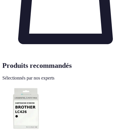
Produits recommandés
Sélectionnés par nos experts