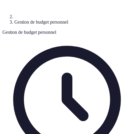
Gestion de budget personnel
Gestion de budget personnel