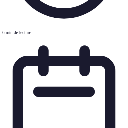
6 min de lecture