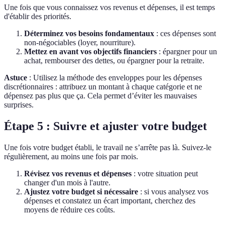
Une fois que vous connaissez vos revenus et dépenses, il est temps
d'établir des priorités.
Déterminez vos besoins fondamentaux
: ces dépenses sont
non-négociables (loyer, nourriture).
Mettez en avant vos objectifs financiers
: épargner pour un
achat, rembourser des dettes, ou épargner pour la retraite.
Astuce
: Utilisez la méthode des enveloppes pour les dépenses
discrétionnaires : attribuez un montant à chaque catégorie et ne
dépensez pas plus que ça. Cela permet d’éviter les mauvaises
surprises.
Étape 5 : Suivre et ajuster votre budget
Une fois votre budget établi, le travail ne s’arrête pas là. Suivez-le
régulièrement, au moins une fois par mois.
Révisez vos revenus et dépenses
: votre situation peut
changer d'un mois à l'autre.
Ajustez votre budget si nécessaire
: si vous analysez vos
dépenses et constatez un écart important, cherchez des
moyens de réduire ces coûts.