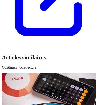
Articles similaires
Continuez votre lecture