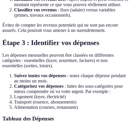
montant représente ce que vous pouvez réellement utiliser.
Classifiez vos revenus
: fixes (salaire) versus variables
(primes, travaux occasionnels).
Évitez de compter les revenus potentiels qui ne sont pas encore
assurés. Cela pourrait vous amener à un surendettement.
Étape 3 : Identifier vos dépenses
Les dépenses mensuelles peuvent être classées en différentes
catégories : essentielles (loyer, nourriture, factures) et non
essentielles (sorties, loisirs).
Suivez toutes vos dépenses
: notez chaque dépense pendant
au moins un mois.
Catégorisez vos dépenses
: faites des sous-catégories pour
mieux comprendre où va votre argent. Par exemple :
Logement (loyer, électricité)
Transport (essence, abonnements)
Alimentation (courses, restaurants)
Tableau des Dépenses