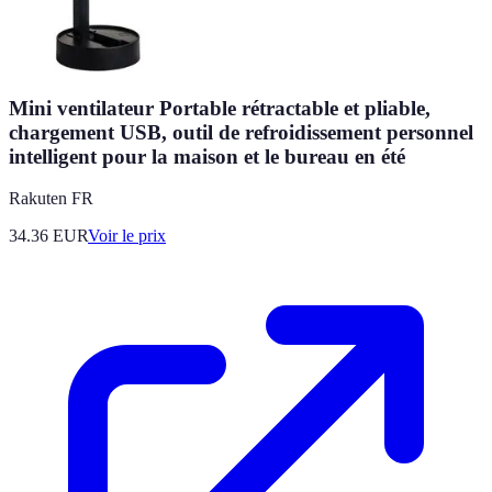
Mini ventilateur Portable rétractable et pliable,
chargement USB, outil de refroidissement personnel
intelligent pour la maison et le bureau en été
Rakuten FR
34.36
EUR
Voir le prix