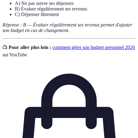
A) Ne pas suivre ses dépenses
B) Évaluer régulièrement ses revenus
C) Dépenser librement
Réponse : B — Évaluer régulièrement ses revenus permet d'ajuster
son budget en cas de changement.
📺
Pour aller plus loin :
comment gérer son budget personnel 2026
sur YouTube