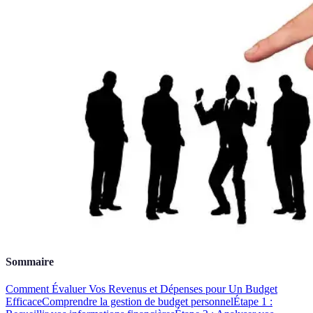
Sommaire
Comment Évaluer Vos Revenus et Dépenses pour Un Budget
Efficace
Comprendre la gestion de budget personnel
Étape 1 :